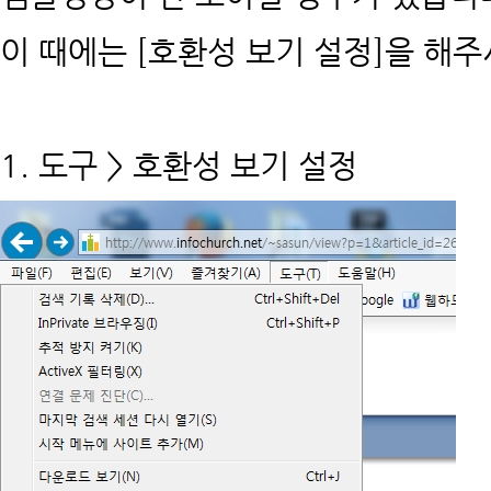
이 때에는 [호환성 보기 설정]을 해주
1. 도구 > 호환성 보기 설정