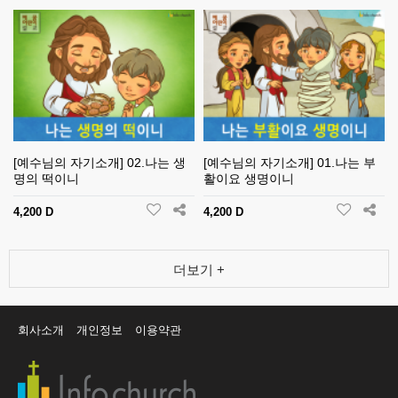
[예수님의 자기소개] 02.나는 생
[예수님의 자기소개] 01.나는 부
명의 떡이니
활이요 생명이니
4,200 D
4,200 D
더보기 +
회사소개
개인정보
이용약관