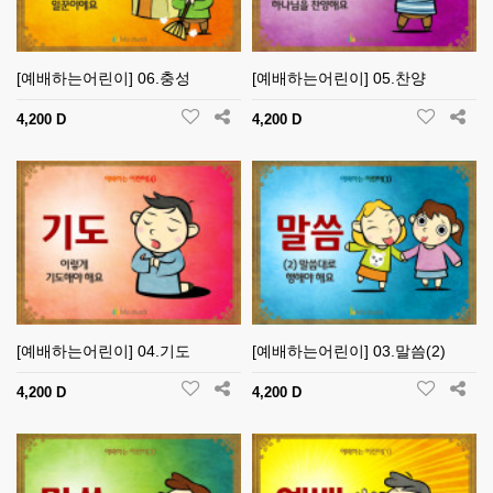
[예배하는어린이] 06.충성
[예배하는어린이] 05.찬양
4,200 D
4,200 D
[예배하는어린이] 04.기도
[예배하는어린이] 03.말씀(2)
4,200 D
4,200 D