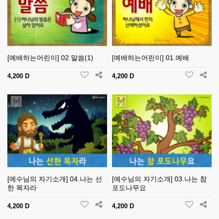
[예배하는어린이] 02.말씀(1)
[예배하는어린이] 01.예배
4,200 D
4,200 D
[예수님의 자기소개] 04.나는 선
[예수님의 자기소개] 03.나는 참
한 목자라
포도나무요
4,200 D
4,200 D